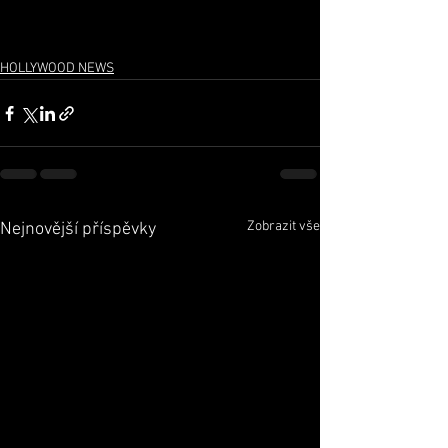
HOLLYWOOD NEWS
Zobrazit vše
Nejnovější příspěvky