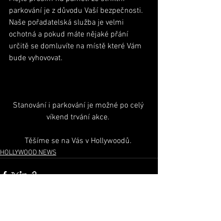
parkování je z důvodu Vaší bezpečnosti. 
Naše pořadatelská služba je velmi 
ochotná a pokud máte nějaké přání 
určitě se domluvíte na místě které Vám 
bude vyhovovat. 
Stanování i parkování je možné po celý 
víkend trvání akce. 
Těšíme se na Vás v Hollywoodů. 
HOLLYWOOD NEWS