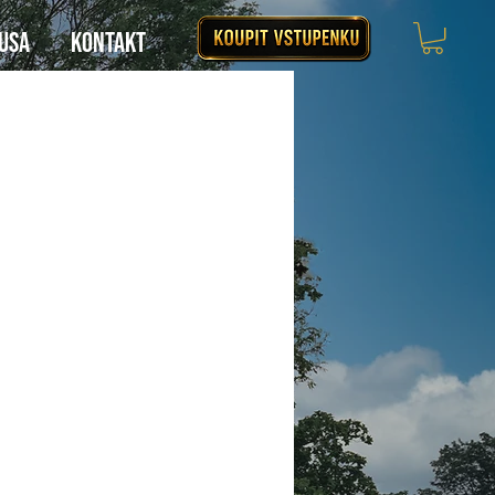
 USA
KONTAKT