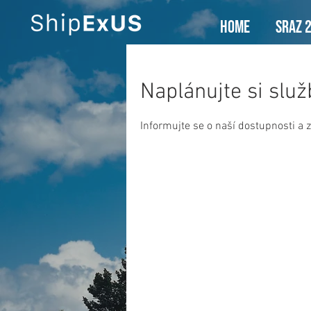
HOME
SRAZ 
Naplánujte si slu
Informujte se o naší dostupnosti a 