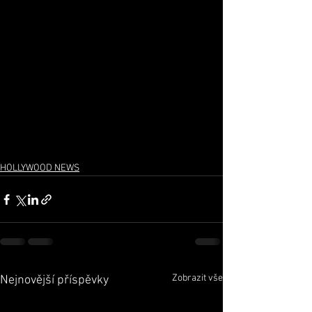
HOLLYWOOD NEWS
Zobrazit vše
Nejnovější příspěvky